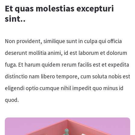
Et quas molestias excepturi
sint..
Non provident, similique sunt in culpa qui officia
deserunt mollitia animi, id est laborum et dolorum
fuga. Et harum quidem rerum facilis est et expedita
distinctio nam libero tempore, cum soluta nobis est
eligendi optio cumque nihil impedit quo minus id
quod.