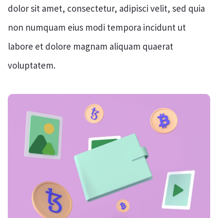
dolor sit amet, consectetur, adipisci velit, sed quia
non numquam eius modi tempora incidunt ut
labore et dolore magnam aliquam quaerat
voluptatem.