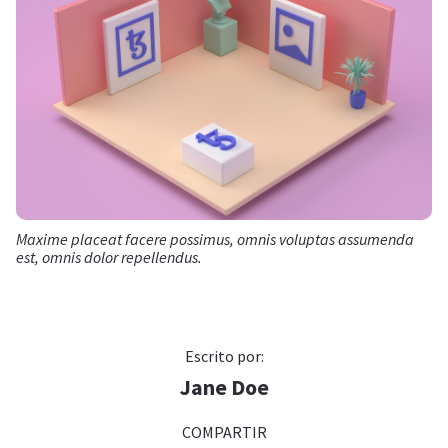
Maxime placeat facere possimus, omnis voluptas assumenda
est, omnis dolor repellendus.
Escrito por:
Jane Doe
COMPARTIR