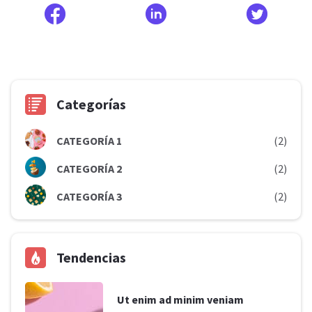
Categorías
CATEGORÍA 1
(2)
CATEGORÍA 2
(2)
CATEGORÍA 3
(2)
Tendencias
Ut enim ad minim veniam