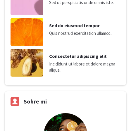
Sed ut perspiciatis unde omnis iste..
Sed do eiusmod tempor
Quis nostrud exercitation ullamco..
Consectetur adipiscing elit
Incididunt ut labore et dolore magna
aliqua..
Sobre mi