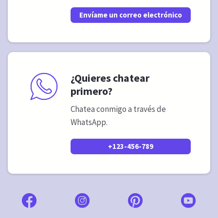
Envíame un correo electrónico
¿Quieres chatear
primero?
Chatea conmigo a través de
WhatsApp.
+123-456-789