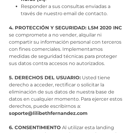
Responder a sus consultas enviadas a
través de nuestro email de contacto.
4. PROTECCIÓN Y SEGURIDAD: LSM 2020 INC
se compromete a no vender, alquilar ni
compartir su información personal con terceros
con fines comerciales. Implementamos
medidas de seguridad técnicas para proteger
sus datos contra accesos no autorizados.
5. DERECHOS DEL USUARIO:
Usted tiene
derecho a acceder, rectificar o solicitar la
eliminación de sus datos de nuestra base de
datos en cualquier momento. Para ejercer estos
derechos, puede escribirnos a:
soporte@lilibethfernandez.com
6. CONSENTIMIENTO
Al utilizar esta landing