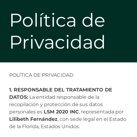
Política de
Privacidad
POLÍTICA DE PRIVACIDAD
1. RESPONSABLE DEL TRATAMIENTO DE
DATOS:
La entidad responsable de la
recopilación y protección de sus datos
personales es
LSM 2020 INC
, representada por
Lilibeth Fernández
, con sede legal en el Estado
de la Florida, Estados Unidos.